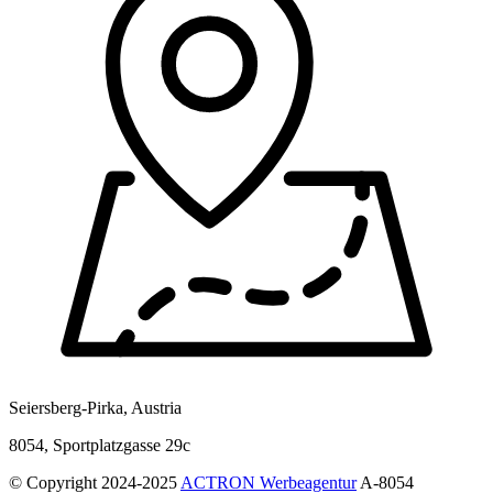
Seiersberg-Pirka, Austria
8054, Sportplatzgasse 29c
© Copyright 2024-2025
ACTRON Werbeagentur
A-8054