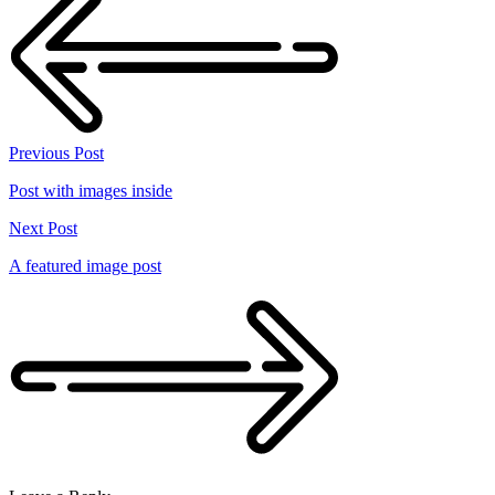
Previous Post
Post with images inside
Next Post
A featured image post