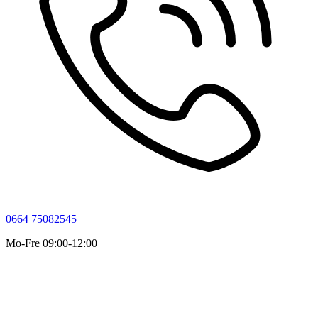
0664 75082545
Mo-Fre 09:00-12:00