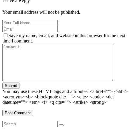
Leave a Reply
Your email address will not be published.
Save my name, email, and website in this browser for the next
time I comment.
Submit
You may use these HTML tags and attributes:
<a href=""> <abbr>
<acronym> <b> <blockquote cite=""> <cite> <code> <del
datetime=""> <em> <i> <q cite=""> <strike> <strong>
Search